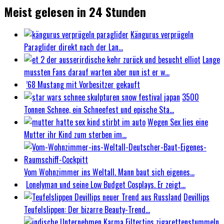
Meist gelesen in 24 Stunden
Kängurus verprügeln
Paraglider direkt nach der Lan...
Lange
mussten Fans darauf warten aber nun ist er w...
’68 Mustang mit Vorbesitzer gekauft
3500
Tonnen Schnee, ein Schneefest und epische Sta...
Wegen Sex lies eine
Mutter ihr Kind zum sterben im...
Vom Wohnzimmer ins Weltall. Mann baut sich eigenes...
Lonelyman und seine Low Budget Cosplays. Er zeigt...
Devillips
Teufelslippen: Der bizarre Beauty-Trend...