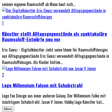
seinem eigenen Raumschiff ab Mann baut sich...
1
Künstler stellt Alltagsgegenstände als spektakuläre
Raumschiff-Entwürfe neu vor
Eric Geusz - Digitalkünstler zieht seine Ideen für Raumschiffdesigns
aus Alltagsgegenstände Eric Geusz verwandelt Alltagsgegenstände in
Raumschiffdesigns. Als Kinder hätten...
2
Lego Millennium Falcon mit Schubstrahl
Lego Fan Design aus einer anderen Galaxy. Der Millennium Falke mit
mächtigem Schubstrahl. Jason V Joiner, Hobby Lego Künstler hat...
Menu