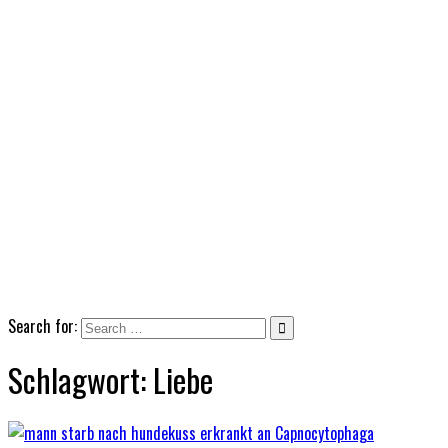
Search for:
Schlagwort:
Liebe