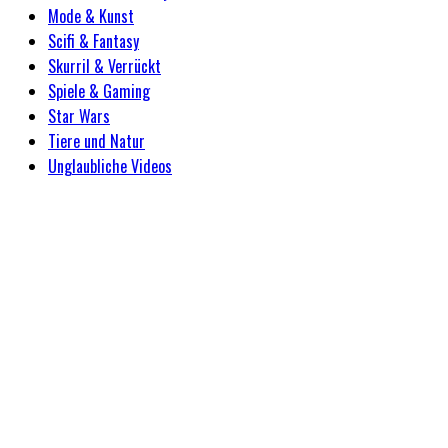
Mode & Kunst
Scifi & Fantasy
Skurril & Verrückt
Spiele & Gaming
Star Wars
Tiere und Natur
Unglaubliche Videos