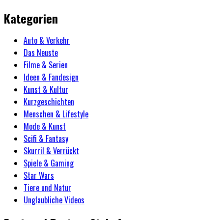
Kategorien
Auto & Verkehr
Das Neuste
Filme & Serien
Ideen & Fandesign
Kunst & Kultur
Kurzgeschichten
Menschen & Lifestyle
Mode & Kunst
Scifi & Fantasy
Skurril & Verrückt
Spiele & Gaming
Star Wars
Tiere und Natur
Unglaubliche Videos