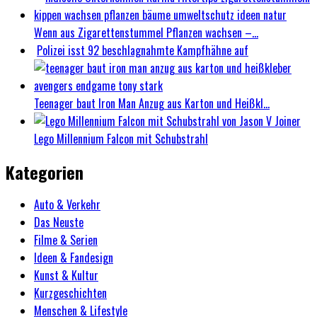
Wenn aus Zigarettenstummel Pflanzen wachsen –...
Polizei isst 92 beschlagnahmte Kampfhähne auf
Teenager baut Iron Man Anzug aus Karton und Heißkl...
Lego Millennium Falcon mit Schubstrahl
Kategorien
Auto & Verkehr
Das Neuste
Filme & Serien
Ideen & Fandesign
Kunst & Kultur
Kurzgeschichten
Menschen & Lifestyle