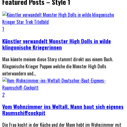
Featured Posts – Style 1
1
Künstler verwandelt Monster High Dolls in wilde
klingonische Kriegerinnen
Man könnte meinen diese Story stammt direkt aus einem Buch.
Klingonische Krieger Puppen welche die Monster High Dolls
unterwandern und...
2
Vom Wohnzimmer ins Weltall. Mann baut sich eigenes
Raumschiffcockpit
Die Frau kocht in der Küche und der Mann hebt im Wohnzimmer mit