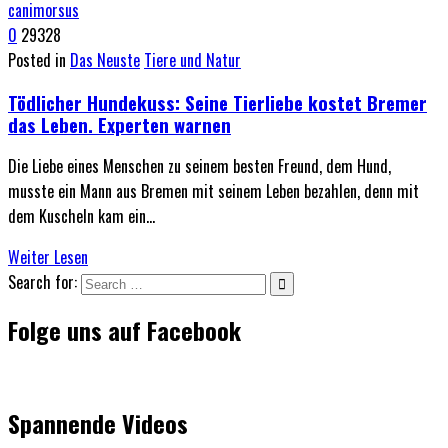
0
29328
Posted in
Das Neuste
Tiere und Natur
Tödlicher Hundekuss: Seine Tierliebe kostet Bremer
das Leben. Experten warnen
Die Liebe eines Menschen zu seinem besten Freund, dem Hund,
musste ein Mann aus Bremen mit seinem Leben bezahlen, denn mit
dem Kuscheln kam ein…
Weiter Lesen
Search for:
Folge uns auf Facebook
Spannende Videos