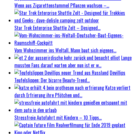
Wenn aus Zigarettenstummel Pflanzen wachsen –...
Star Trek Enterprise Shuttle Zelt – Designed...
Vom Wohnzimmer ins Weltall. Mann baut sich eigenes...
Lange
mussten Fans darauf warten aber nun ist er w...
Devillips
Teufelslippen: Der bizarre Beauty-Trend...
Katze verliert
durch Erfrierung ihre Pfötchen und...
Stressfreie Autofahrt mit Kindern – 10 Tipps...