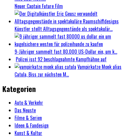
Neuer Captain Future Film
Künstler stellt Alltagsgegenstände als spektakulär...
9-Jähriger sammelt fast 80.000 US-Dollar ein, um k...
Polizei isst 92 beschlagnahmte Kampfhähne auf
Vampirkatze Monk alias
Catula, Biss zur nächsten M...
Kategorien
Auto & Verkehr
Das Neuste
Filme & Serien
Ideen & Fandesign
Kunst & Kultur