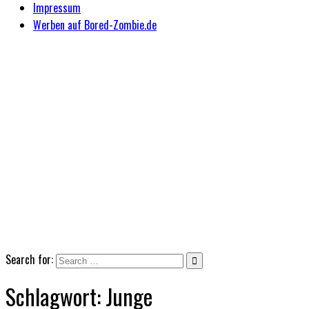
Impressum
Werben auf Bored-Zombie.de
Search for:
Schlagwort:
Junge