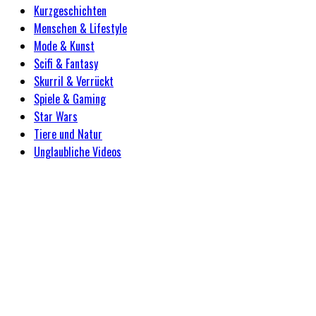
Kurzgeschichten
Menschen & Lifestyle
Mode & Kunst
Scifi & Fantasy
Skurril & Verrückt
Spiele & Gaming
Star Wars
Tiere und Natur
Unglaubliche Videos