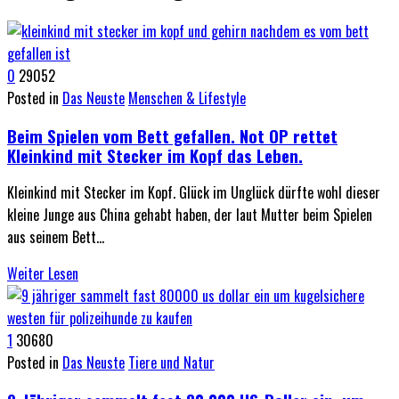
0
29052
Posted in
Das Neuste
Menschen & Lifestyle
Beim Spielen vom Bett gefallen. Not OP rettet
Kleinkind mit Stecker im Kopf das Leben.
Kleinkind mit Stecker im Kopf. Glück im Unglück dürfte wohl dieser
kleine Junge aus China gehabt haben, der laut Mutter beim Spielen
aus seinem Bett…
Weiter Lesen
1
30680
Posted in
Das Neuste
Tiere und Natur