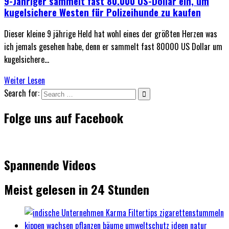
9-Jähriger sammelt fast 80.000 US-Dollar ein, um
kugelsichere Westen für Polizeihunde zu kaufen
Dieser kleine 9 jährige Held hat wohl eines der größten Herzen was
ich jemals gesehen habe, denn er sammelt fast 80000 US Dollar um
kugelsichere…
Weiter Lesen
Search for:
Folge uns auf Facebook
Spannende Videos
Meist gelesen in 24 Stunden