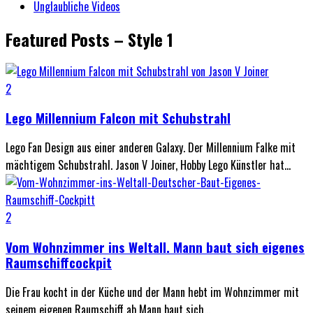
Unglaubliche Videos
Featured Posts – Style 1
2
Lego Millennium Falcon mit Schubstrahl
Lego Fan Design aus einer anderen Galaxy. Der Millennium Falke mit
mächtigem Schubstrahl. Jason V Joiner, Hobby Lego Künstler hat...
2
Vom Wohnzimmer ins Weltall. Mann baut sich eigenes
Raumschiffcockpit
Die Frau kocht in der Küche und der Mann hebt im Wohnzimmer mit
seinem eigenen Raumschiff ab Mann baut sich...