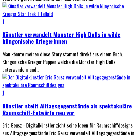
1
Künstler verwandelt Monster High Dolls in wilde
klingonische Kriegerinnen
Man könnte meinen diese Story stammt direkt aus einem Buch.
Klingonische Krieger Puppen welche die Monster High Dolls
unterwandern und...
1
Künstler stellt Alltagsgegenstände als spektakuläre
Raumschiff-Entwürfe neu vor
Eric Geusz - Digitalkünstler zieht seine Ideen für Raumschiffdesigns
aus Alltagsgegenstände Eric Geusz verwandelt Alltagsgegenstände in