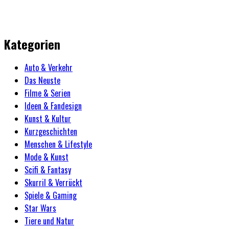
Kategorien
Auto & Verkehr
Das Neuste
Filme & Serien
Ideen & Fandesign
Kunst & Kultur
Kurzgeschichten
Menschen & Lifestyle
Mode & Kunst
Scifi & Fantasy
Skurril & Verrückt
Spiele & Gaming
Star Wars
Tiere und Natur