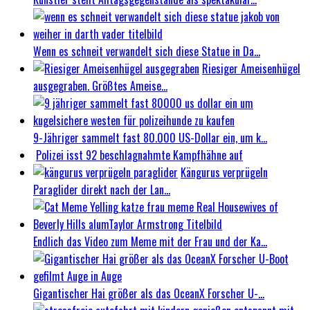
Wenn es schneit verwandelt sich diese Statue in Da...
Riesiger Ameisenhügel
ausgegraben. Größtes Ameise...
9-Jähriger sammelt fast 80.000 US-Dollar ein, um k...
Polizei isst 92 beschlagnahmte Kampfhähne auf
Kängurus verprügeln
Paraglider direkt nach der Lan...
Endlich das Video zum Meme mit der Frau und der Ka...
Gigantischer Hai größer als das OceanX Forscher U-...