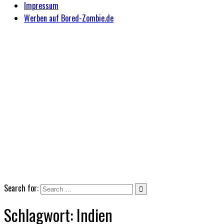
Impressum
Werben auf Bored-Zombie.de
Search for:
Schlagwort:
Indien