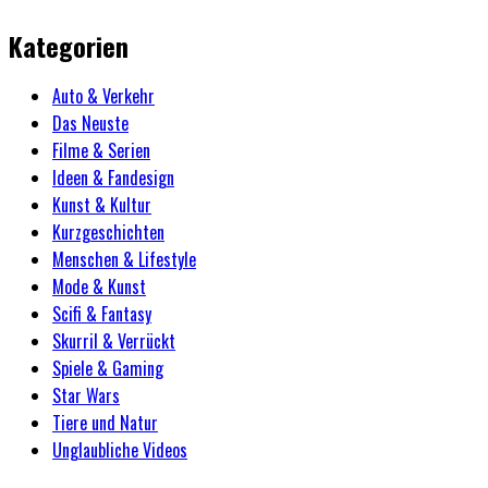
Kategorien
Auto & Verkehr
Das Neuste
Filme & Serien
Ideen & Fandesign
Kunst & Kultur
Kurzgeschichten
Menschen & Lifestyle
Mode & Kunst
Scifi & Fantasy
Skurril & Verrückt
Spiele & Gaming
Star Wars
Tiere und Natur
Unglaubliche Videos