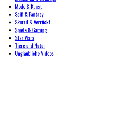
Mode & Kunst
Scifi & Fantasy
Skurril & Verrückt
Spiele & Gaming
Star Wars
Tiere und Natur
Unglaubliche Videos