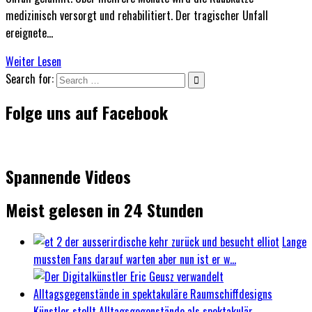
medizinisch versorgt und rehabilitiert. Der tragischer Unfall
ereignete…
Weiter Lesen
Search for:
Folge uns auf Facebook
Spannende Videos
Meist gelesen in 24 Stunden
Lange
mussten Fans darauf warten aber nun ist er w...
Künstler stellt Alltagsgegenstände als spektakulär...