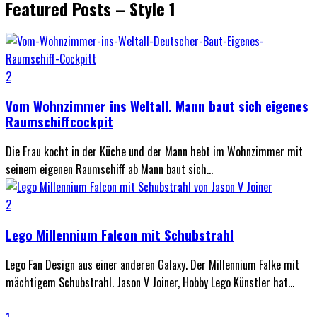
Featured Posts – Style 1
2
Vom Wohnzimmer ins Weltall. Mann baut sich eigenes
Raumschiffcockpit
Die Frau kocht in der Küche und der Mann hebt im Wohnzimmer mit
seinem eigenen Raumschiff ab Mann baut sich...
2
Lego Millennium Falcon mit Schubstrahl
Lego Fan Design aus einer anderen Galaxy. Der Millennium Falke mit
mächtigem Schubstrahl. Jason V Joiner, Hobby Lego Künstler hat...