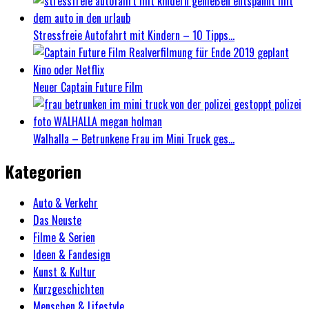
Stressfreie Autofahrt mit Kindern – 10 Tipps...
Neuer Captain Future Film
Walhalla – Betrunkene Frau im Mini Truck ges...
Kategorien
Auto & Verkehr
Das Neuste
Filme & Serien
Ideen & Fandesign
Kunst & Kultur
Kurzgeschichten
Menschen & Lifestyle