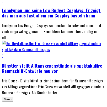
1
Lonelyman und seine Low Budget Cosplays. Er zeigt
das man aus fast allem ein Cosplay basteln kann
Lonelyman Low Budget Cosplays sind einfach kreativ und manchmal
auch mega witzig gemacht. Seine Ideen kommen eher zufällig und
oft...
1
Künstler stellt Alltagsgegenstände als spektakuläre
Raumschiff-Entwürfe neu vor
Eric Geusz - Digitalkünstler zieht seine Ideen für Raumschiffdesigns
aus Alltagsgegenstände Eric Geusz verwandelt Alltagsgegenstände in
Raumschiffdesigns. Als Kinder hätten...
Menu