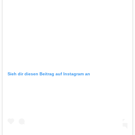
Sieh dir diesen Beitrag auf Instagram an