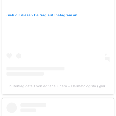
Sieh dir diesen Beitrag auf Instagram an
Ein Beitrag geteilt von Adriana Ohara – Dermatologista (@draadrianaohara)