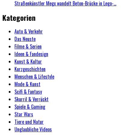
Straßenkünstler Megx wandelt Beton-Brücke in Lego-...
Kategorien
Auto & Verkehr
Das Neuste
Filme & Serien
Ideen & Fandesign
Kunst & Kultur
Kurzgeschichten
Menschen & Lifestyle
Mode & Kunst
Scifi & Fantasy
Skurril & Verrückt
Spiele & Gaming
Star Wars
Tiere und Natur
Unglaubliche Videos