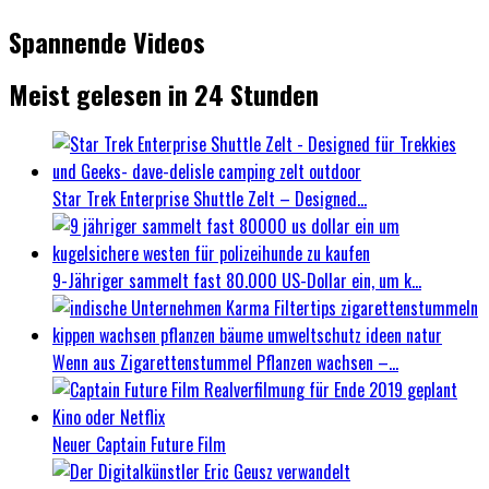
Spannende Videos
Meist gelesen in 24 Stunden
Star Trek Enterprise Shuttle Zelt – Designed...
9-Jähriger sammelt fast 80.000 US-Dollar ein, um k...
Wenn aus Zigarettenstummel Pflanzen wachsen –...
Neuer Captain Future Film