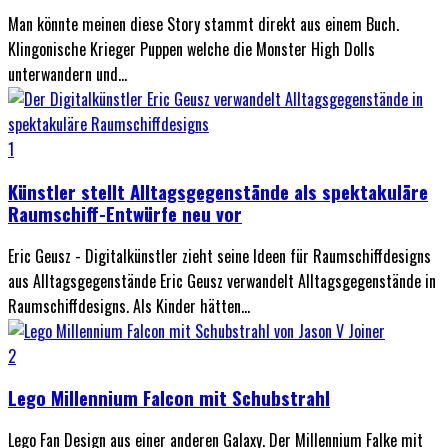
Man könnte meinen diese Story stammt direkt aus einem Buch.
Klingonische Krieger Puppen welche die Monster High Dolls
unterwandern und...
1
Künstler stellt Alltagsgegenstände als spektakuläre
Raumschiff-Entwürfe neu vor
Eric Geusz - Digitalkünstler zieht seine Ideen für Raumschiffdesigns
aus Alltagsgegenstände Eric Geusz verwandelt Alltagsgegenstände in
Raumschiffdesigns. Als Kinder hätten...
2
Lego Millennium Falcon mit Schubstrahl
Lego Fan Design aus einer anderen Galaxy. Der Millennium Falke mit