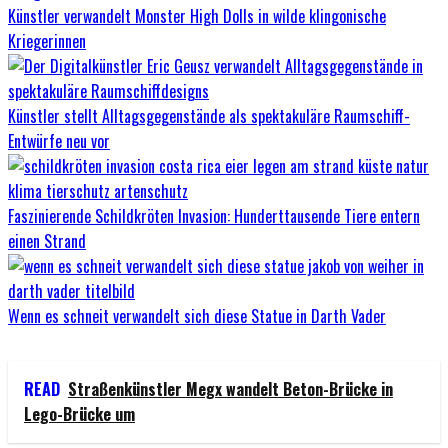
Künstler verwandelt Monster High Dolls in wilde klingonische
Kriegerinnen
Künstler stellt Alltagsgegenstände als spektakuläre Raumschiff-
Entwürfe neu vor
Faszinierende Schildkröten Invasion: Hunderttausende Tiere entern
einen Strand
Wenn es schneit verwandelt sich diese Statue in Darth Vader
READ
Straßenkünstler Megx wandelt Beton-Brücke in
Lego-Brücke um