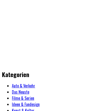
Kategorien
Auto & Verkehr
Das Neuste
Filme & Serien
Ideen & Fandesign
Kunst & Kultur