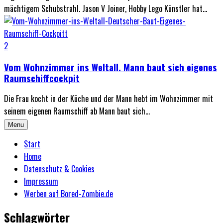
mächtigem Schubstrahl. Jason V Joiner, Hobby Lego Künstler hat...
2
Vom Wohnzimmer ins Weltall. Mann baut sich eigenes
Raumschiffcockpit
Die Frau kocht in der Küche und der Mann hebt im Wohnzimmer mit
seinem eigenen Raumschiff ab Mann baut sich...
Menu
Start
Home
Datenschutz & Cookies
Impressum
Werben auf Bored-Zombie.de
Schlagwörter