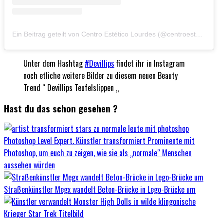
Ein Beitrag geteilt von Centro Estético Lourdes (@centroesteticolourdes)
Unter dem Hashtag
#Devillips
findet ihr in Instagram
noch etliche weitere Bilder zu diesem neuen Beauty
Trend “ Devillips Teufelslippen „
Hast du das schon gesehen ?
Photoshop Level Expert. Künstler transformiert Prominente mit
Photoshop, um euch zu zeigen, wie sie als „normale“ Menschen
aussehen würden
Straßenkünstler Megx wandelt Beton-Brücke in Lego-Brücke um