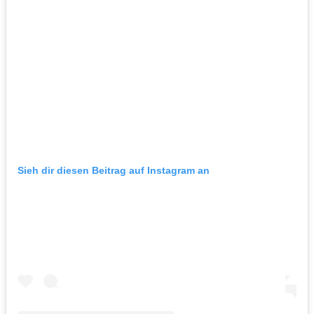
Sieh dir diesen Beitrag auf Instagram an