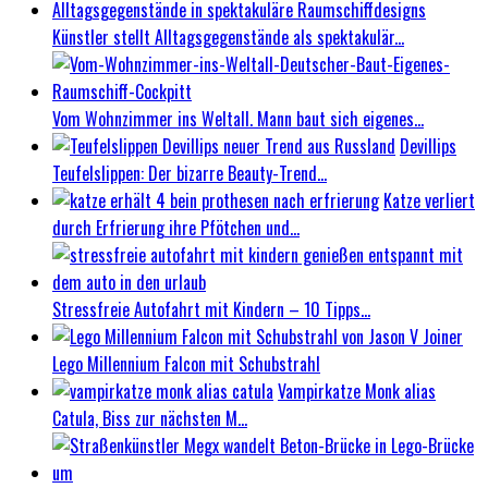
Künstler stellt Alltagsgegenstände als spektakulär...
Vom Wohnzimmer ins Weltall. Mann baut sich eigenes...
Devillips
Teufelslippen: Der bizarre Beauty-Trend...
Katze verliert
durch Erfrierung ihre Pfötchen und...
Stressfreie Autofahrt mit Kindern – 10 Tipps...
Lego Millennium Falcon mit Schubstrahl
Vampirkatze Monk alias
Catula, Biss zur nächsten M...