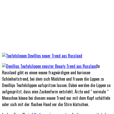
In
Russland gibt es einen neuen fragwürdigen und kuriosen
Schönheitstrend, bei dem sich Mädchen und Frauen die Lippen zu
Devillips Teufelslippen aufspritzen lassen. Dabei werden die Lippen so
aufgespritzt, dass eine Zackenform entsteht. Ärzte und “ normale “
Menschen könne bei diesem neuen Trend nur mit dem Kopf schütteln
oder sich mit der flachen Hand vor die Stirn klatschen.