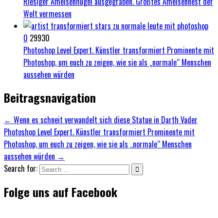
Riesiger Ameisenhügel ausgegraben. Größtes Ameisennest der
Welt vermessen
0
29930
Photoshop Level Expert. Künstler transformiert Prominente mit
Photoshop, um euch zu zeigen, wie sie als „normale“ Menschen
aussehen würden
Beitragsnavigation
← Wenn es schneit verwandelt sich diese Statue in Darth Vader
Photoshop Level Expert. Künstler transformiert Prominente mit
Photoshop, um euch zu zeigen, wie sie als „normale“ Menschen
aussehen würden →
Search for:
Folge uns auf Facebook