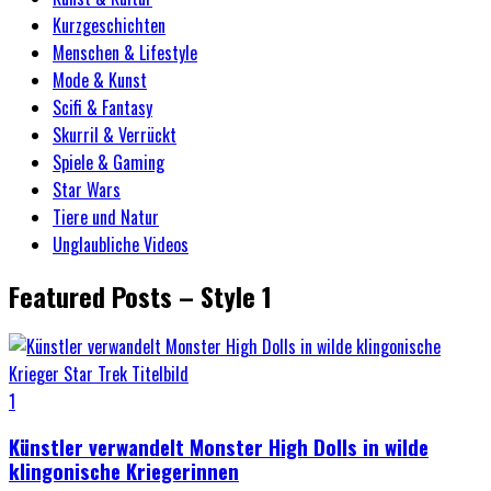
Kurzgeschichten
Menschen & Lifestyle
Mode & Kunst
Scifi & Fantasy
Skurril & Verrückt
Spiele & Gaming
Star Wars
Tiere und Natur
Unglaubliche Videos
Featured Posts – Style 1
1
Künstler verwandelt Monster High Dolls in wilde
klingonische Kriegerinnen