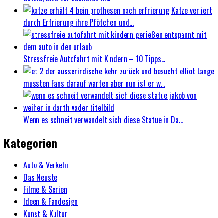
Katze verliert
durch Erfrierung ihre Pfötchen und...
Stressfreie Autofahrt mit Kindern – 10 Tipps...
Lange
mussten Fans darauf warten aber nun ist er w...
Wenn es schneit verwandelt sich diese Statue in Da...
Kategorien
Auto & Verkehr
Das Neuste
Filme & Serien
Ideen & Fandesign
Kunst & Kultur