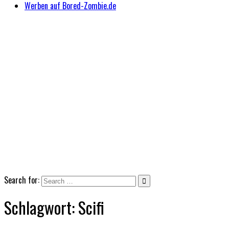
Werben auf Bored-Zombie.de
Search for:
Schlagwort:
Scifi