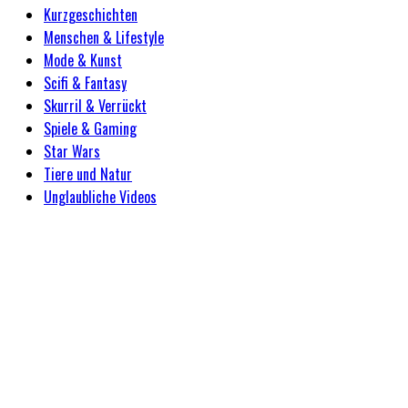
Kurzgeschichten
Menschen & Lifestyle
Mode & Kunst
Scifi & Fantasy
Skurril & Verrückt
Spiele & Gaming
Star Wars
Tiere und Natur
Unglaubliche Videos