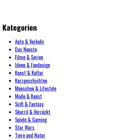
Kategorien
Auto & Verkehr
Das Neuste
Filme & Serien
Ideen & Fandesign
Kunst & Kultur
Kurzgeschichten
Menschen & Lifestyle
Mode & Kunst
Scifi & Fantasy
Skurril & Verrückt
Spiele & Gaming
Star Wars
Tiere und Natur