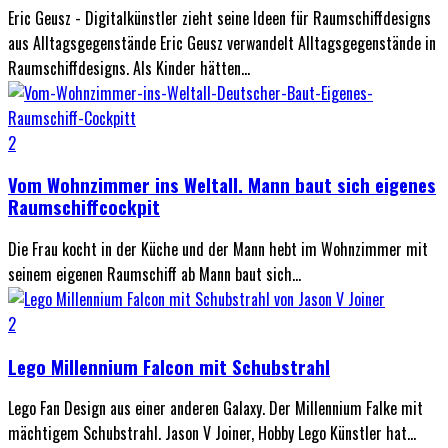
Eric Geusz - Digitalkünstler zieht seine Ideen für Raumschiffdesigns
aus Alltagsgegenstände Eric Geusz verwandelt Alltagsgegenstände in
Raumschiffdesigns. Als Kinder hätten...
2
Vom Wohnzimmer ins Weltall. Mann baut sich eigenes
Raumschiffcockpit
Die Frau kocht in der Küche und der Mann hebt im Wohnzimmer mit
seinem eigenen Raumschiff ab Mann baut sich...
2
Lego Millennium Falcon mit Schubstrahl
Lego Fan Design aus einer anderen Galaxy. Der Millennium Falke mit
mächtigem Schubstrahl. Jason V Joiner, Hobby Lego Künstler hat...