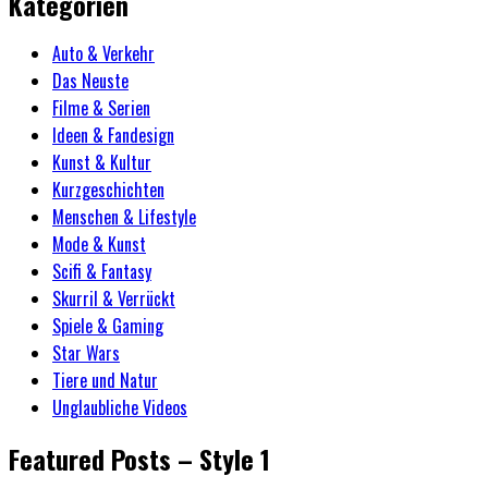
Kategorien
Auto & Verkehr
Das Neuste
Filme & Serien
Ideen & Fandesign
Kunst & Kultur
Kurzgeschichten
Menschen & Lifestyle
Mode & Kunst
Scifi & Fantasy
Skurril & Verrückt
Spiele & Gaming
Star Wars
Tiere und Natur
Unglaubliche Videos
Featured Posts – Style 1