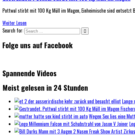
Pottwal stirbt mit 100 Kg Müll im Magen, Einheimische sind entsetzt
Weiter Lesen
Search for:
Folge uns auf Facebook
Spannende Videos
Meist gelesen in 24 Stunden
Lange 
Wegen Sex lies eine Mutt
Le