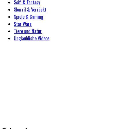
Scifi & Fantasy
Skurril & Verrückt
Spiele & Gaming
Star Wars
Tiere und Natur
Unglaubliche Videos