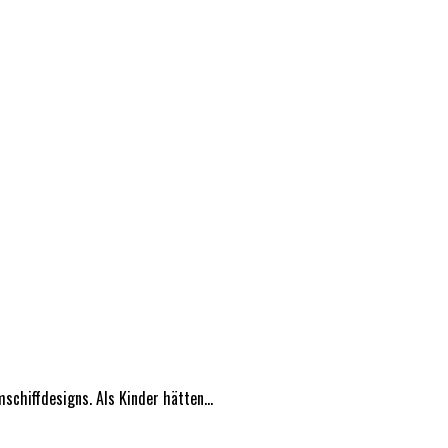
chiffdesigns. Als Kinder hätten...