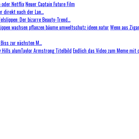
Neuer Captain Future Film
 direkt nach der Lan...
felslippen: Der bizarre Beauty-Trend...
Wenn aus Zigar
Biss zur nächsten M...
Endlich das Video zum Meme mit de