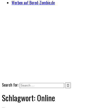
Werben auf Bored-Zombie.de
Search for:
Schlagwort:
Online