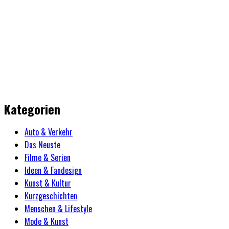
Kategorien
Auto & Verkehr
Das Neuste
Filme & Serien
Ideen & Fandesign
Kunst & Kultur
Kurzgeschichten
Menschen & Lifestyle
Mode & Kunst