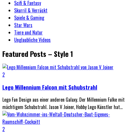
Scifi & Fantasy
Skurril & Verrückt
Spiele & Gaming
Star Wars
Tiere und Natur
Unglaubliche Videos
Featured Posts – Style 1
2
Lego Millennium Falcon mit Schubstrahl
Lego Fan Design aus einer anderen Galaxy. Der Millennium Falke mit
mächtigem Schubstrahl. Jason V Joiner, Hobby Lego Künstler hat...
2