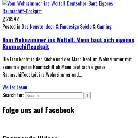
2
28942
Posted in
Das Neuste
Ideen & Fandesign
Spiele & Gaming
Vom Wohnzimmer ins Weltall. Mann baut sich eigenes
Raumschiffcockpit
Die Frau kocht in der Küche und der Mann hebt im Wohnzimmer mit
seinem eigenen Raumschiff ab Mann baut sich eigenes
Raumschiffcockpit ins Wohnzimmer und…
Weiter Lesen
Search for:
Folge uns auf Facebook