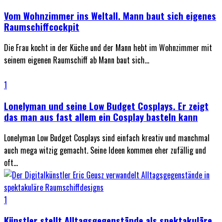
Vom Wohnzimmer ins Weltall. Mann baut sich eigenes
Raumschiffcockpit
Die Frau kocht in der Küche und der Mann hebt im Wohnzimmer mit
seinem eigenen Raumschiff ab Mann baut sich...
1
Lonelyman und seine Low Budget Cosplays. Er zeigt
das man aus fast allem ein Cosplay basteln kann
Lonelyman Low Budget Cosplays sind einfach kreativ und manchmal
auch mega witzig gemacht. Seine Ideen kommen eher zufällig und
oft...
1
Künstler stellt Alltagsgegenstände als spektakuläre