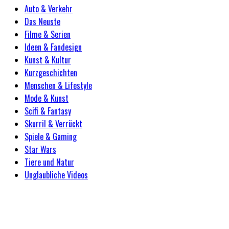
Auto & Verkehr
Das Neuste
Filme & Serien
Ideen & Fandesign
Kunst & Kultur
Kurzgeschichten
Menschen & Lifestyle
Mode & Kunst
Scifi & Fantasy
Skurril & Verrückt
Spiele & Gaming
Star Wars
Tiere und Natur
Unglaubliche Videos