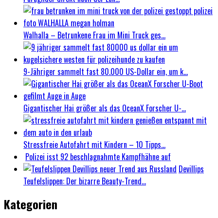
Walhalla – Betrunkene Frau im Mini Truck ges...
9-Jähriger sammelt fast 80.000 US-Dollar ein, um k...
Gigantischer Hai größer als das OceanX Forscher U-...
Stressfreie Autofahrt mit Kindern – 10 Tipps...
Polizei isst 92 beschlagnahmte Kampfhähne auf
Devillips
Teufelslippen: Der bizarre Beauty-Trend...
Kategorien