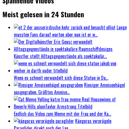
Spannende Videos
Meist gelesen in 24 Stunden
Lange
mussten Fans darauf warten aber nun ist er w...
Künstler stellt Alltagsgegenstände als spektakulär...
Wenn es schneit verwandelt sich diese Statue in Da...
Riesiger Ameisenhügel
ausgegraben. Größtes Ameise...
Endlich das Video zum Meme mit der Frau und der Ka...
Kängurus verprügeln
Paraglider direkt nach der Lan...