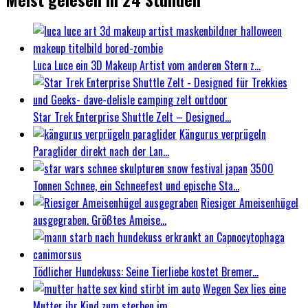
Luca Luce ein 3D Makeup Artist vom anderen Stern z...
Star Trek Enterprise Shuttle Zelt – Designed...
Kängurus verprügeln
Paraglider direkt nach der Lan...
3500
Tonnen Schnee, ein Schneefest und epische Sta...
Riesiger Ameisenhügel
ausgegraben. Größtes Ameise...
Tödlicher Hundekuss: Seine Tierliebe kostet Bremer...
Wegen Sex lies eine
Mutter ihr Kind zum sterben im...