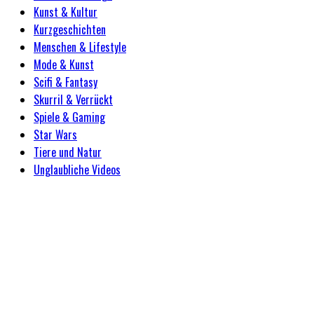
Kunst & Kultur
Kurzgeschichten
Menschen & Lifestyle
Mode & Kunst
Scifi & Fantasy
Skurril & Verrückt
Spiele & Gaming
Star Wars
Tiere und Natur
Unglaubliche Videos