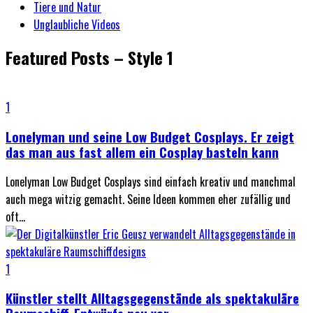
Tiere und Natur
Unglaubliche Videos
Featured Posts – Style 1
1
Lonelyman und seine Low Budget Cosplays. Er zeigt
das man aus fast allem ein Cosplay basteln kann
Lonelyman Low Budget Cosplays sind einfach kreativ und manchmal
auch mega witzig gemacht. Seine Ideen kommen eher zufällig und
oft...
1
Künstler stellt Alltagsgegenstände als spektakuläre