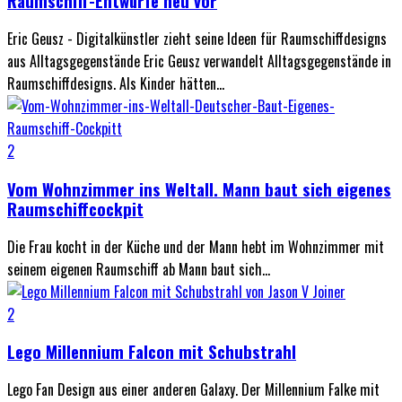
Raumschiff-Entwürfe neu vor
Eric Geusz - Digitalkünstler zieht seine Ideen für Raumschiffdesigns
aus Alltagsgegenstände Eric Geusz verwandelt Alltagsgegenstände in
Raumschiffdesigns. Als Kinder hätten...
2
Vom Wohnzimmer ins Weltall. Mann baut sich eigenes
Raumschiffcockpit
Die Frau kocht in der Küche und der Mann hebt im Wohnzimmer mit
seinem eigenen Raumschiff ab Mann baut sich...
2
Lego Millennium Falcon mit Schubstrahl
Lego Fan Design aus einer anderen Galaxy. Der Millennium Falke mit