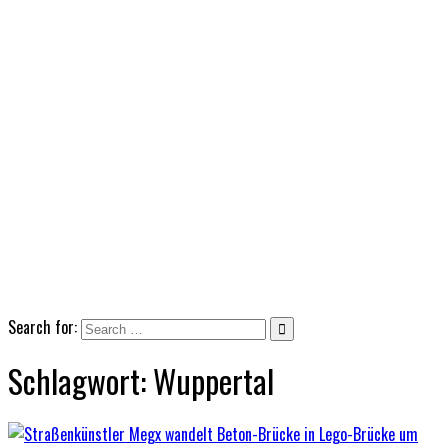
Search for:
Schlagwort:
Wuppertal