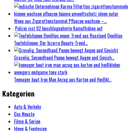
Wenn aus Zigarettenstummel Pflanzen wachsen –...
Polizei isst 92 beschlagnahmte Kampfhähne auf
Devillips
Teufelslippen: Der bizarre Beauty-Trend...
Gruselig. Secondhand Puppe bewegt Augen und Gesich...
Teenager baut Iron Man Anzug aus Karton und Heißkl...
Kategorien
Auto & Verkehr
Das Neuste
Filme & Serien
Ideen & Fandesign