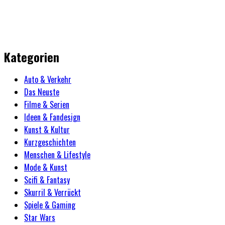
Kategorien
Auto & Verkehr
Das Neuste
Filme & Serien
Ideen & Fandesign
Kunst & Kultur
Kurzgeschichten
Menschen & Lifestyle
Mode & Kunst
Scifi & Fantasy
Skurril & Verrückt
Spiele & Gaming
Star Wars