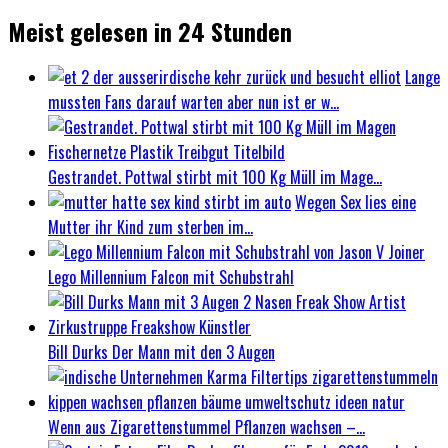
Meist gelesen in 24 Stunden
Lange
mussten Fans darauf warten aber nun ist er w...
Gestrandet. Pottwal stirbt mit 100 Kg Müll im Mage...
Wegen Sex lies eine
Mutter ihr Kind zum sterben im...
Lego Millennium Falcon mit Schubstrahl
Bill Durks Der Mann mit den 3 Augen
Wenn aus Zigarettenstummel Pflanzen wachsen –...