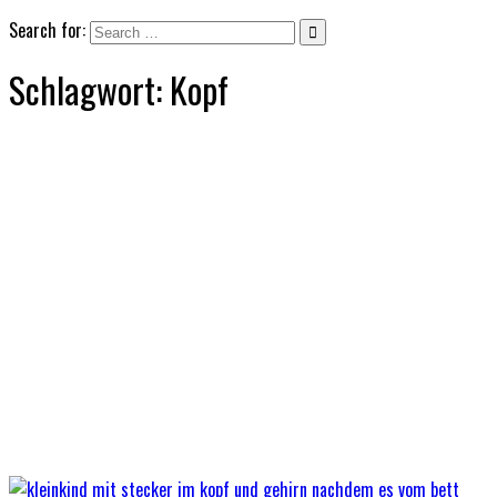
Search for:
Schlagwort:
Kopf