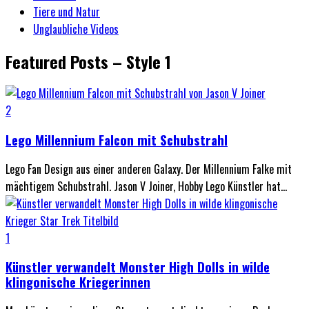
Tiere und Natur
Unglaubliche Videos
Featured Posts – Style 1
2
Lego Millennium Falcon mit Schubstrahl
Lego Fan Design aus einer anderen Galaxy. Der Millennium Falke mit
mächtigem Schubstrahl. Jason V Joiner, Hobby Lego Künstler hat...
1
Künstler verwandelt Monster High Dolls in wilde
klingonische Kriegerinnen