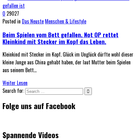
0
29027
Posted in
Das Neuste
Menschen & Lifestyle
Beim Spielen vom Bett gefallen. Not OP rettet
Kleinkind mit Stecker im Kopf das Leben.
Kleinkind mit Stecker im Kopf. Glück im Unglück dürfte wohl dieser
kleine Junge aus China gehabt haben, der laut Mutter beim Spielen
aus seinem Bett…
Weiter Lesen
Search for:
Folge uns auf Facebook
Spannende Videos