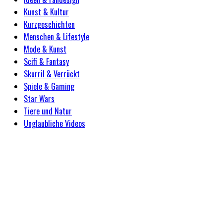
Kunst & Kultur
Kurzgeschichten
Menschen & Lifestyle
Mode & Kunst
Scifi & Fantasy
Skurril & Verrückt
Spiele & Gaming
Star Wars
Tiere und Natur
Unglaubliche Videos