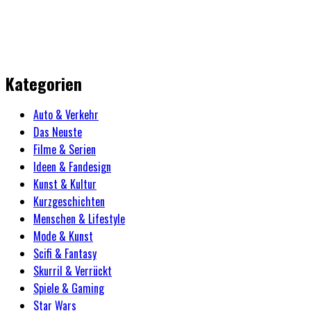
Kategorien
Auto & Verkehr
Das Neuste
Filme & Serien
Ideen & Fandesign
Kunst & Kultur
Kurzgeschichten
Menschen & Lifestyle
Mode & Kunst
Scifi & Fantasy
Skurril & Verrückt
Spiele & Gaming
Star Wars