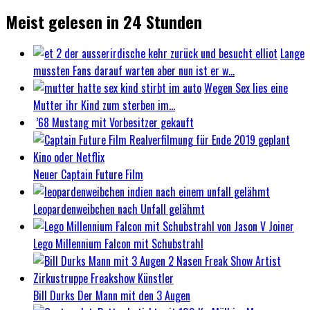
Meist gelesen in 24 Stunden
Lange
mussten Fans darauf warten aber nun ist er w...
Wegen Sex lies eine
Mutter ihr Kind zum sterben im...
’68 Mustang mit Vorbesitzer gekauft
Neuer Captain Future Film
Leopardenweibchen nach Unfall gelähmt
Lego Millennium Falcon mit Schubstrahl
Bill Durks Der Mann mit den 3 Augen