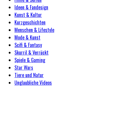
Ideen & Fandesign
Kunst & Kultur
Kurzgeschichten
Menschen & Lifestyle
Mode & Kunst
Scifi & Fantasy
Skurril & Verrückt
Spiele & Gaming
Star Wars
Tiere und Natur
Unglaubliche Videos