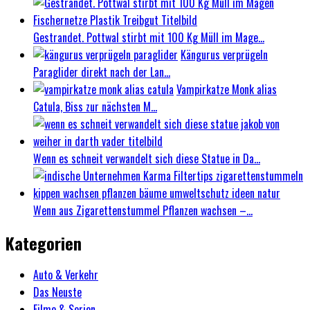
Gestrandet. Pottwal stirbt mit 100 Kg Müll im Mage...
Kängurus verprügeln
Paraglider direkt nach der Lan...
Vampirkatze Monk alias
Catula, Biss zur nächsten M...
Wenn es schneit verwandelt sich diese Statue in Da...
Wenn aus Zigarettenstummel Pflanzen wachsen –...
Kategorien
Auto & Verkehr
Das Neuste
Filme & Serien