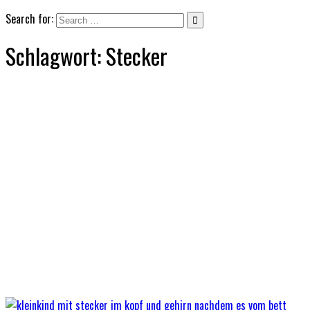
Search for:
Schlagwort:
Stecker