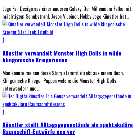
Lego Fan Design aus einer anderen Galaxy. Der Millennium Falke mit
mächtigem Schubstrahl. Jason V Joiner, Hobby Lego Künstler hat...
1
Künstler verwandelt Monster High Dolls in wilde
klingonische Kriegerinnen
Man könnte meinen diese Story stammt direkt aus einem Buch.
Klingonische Krieger Puppen welche die Monster High Dolls
unterwandern und...
1
Künstler stellt Alltagsgegenstände als spektakuläre
Raumschiff-Entwürfe neu vor