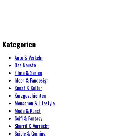
Kategorien
Auto & Verkehr
Das Neuste
Filme & Serien
Ideen & Fandesign
Kunst & Kultur
Kurzgeschichten
Menschen & Lifestyle
Mode & Kunst
Scifi & Fantasy
Skurril & Verrückt
Spiele & Gaming