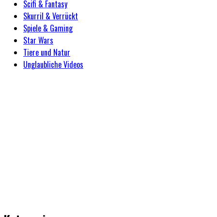
Scifi & Fantasy
Skurril & Verrückt
Spiele & Gaming
Star Wars
Tiere und Natur
Unglaubliche Videos