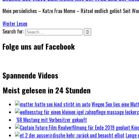
Mein persönliches – Katze Frau Meme – Rätsel endlich gelöst Seit Wo
Weiter Lesen
Search for:
Folge uns auf Facebook
Spannende Videos
Meist gelesen in 24 Stunden
Wegen Sex lies eine Mutt
’68 Mustang mit Vorbesitzer gekauft
Lange 