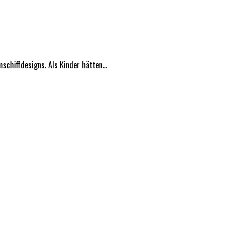
chiffdesigns. Als Kinder hätten...