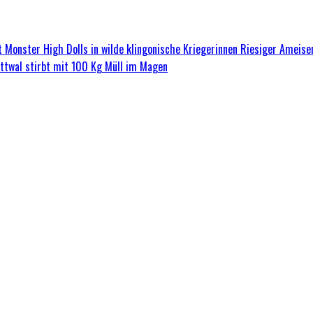
 Monster High Dolls in wilde klingonische Kriegerinnen
Riesiger Ameise
ttwal stirbt mit 100 Kg Müll im Magen