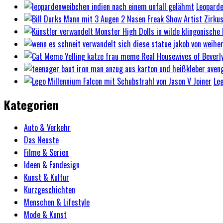
Leoparde
Le
Kategorien
Auto & Verkehr
Das Neuste
Filme & Serien
Ideen & Fandesign
Kunst & Kultur
Kurzgeschichten
Menschen & Lifestyle
Mode & Kunst