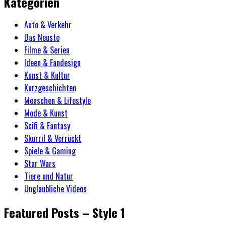
Kategorien
Auto & Verkehr
Das Neuste
Filme & Serien
Ideen & Fandesign
Kunst & Kultur
Kurzgeschichten
Menschen & Lifestyle
Mode & Kunst
Scifi & Fantasy
Skurril & Verrückt
Spiele & Gaming
Star Wars
Tiere und Natur
Unglaubliche Videos
Featured Posts – Style 1